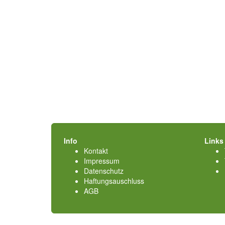
Info
Links
Kontakt
Impressum
Datenschutz
Haftungsauschluss
AGB