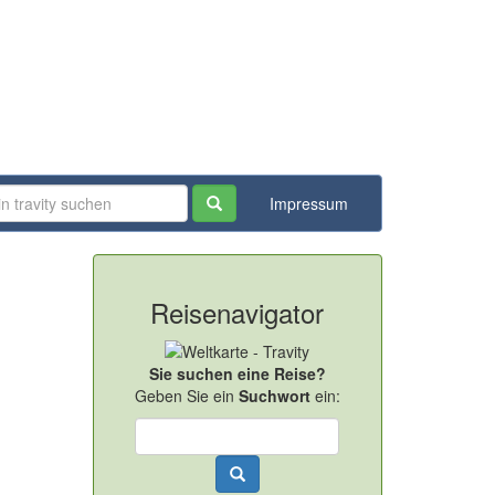
Impressum
Reisenavigator
Sie suchen eine Reise?
Geben Sie ein
Suchwort
ein: