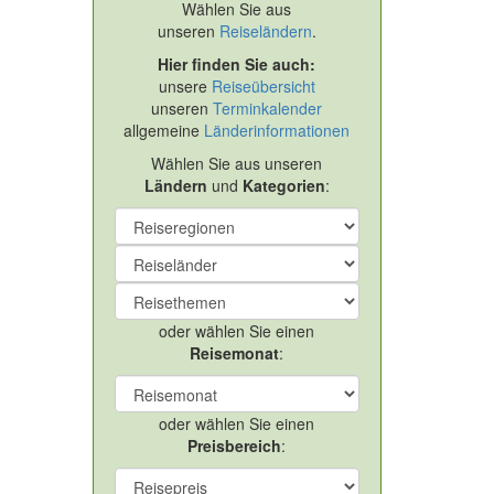
Wählen Sie aus
unseren
Reiseländern
.
Hier finden Sie auch:
unsere
Reiseübersicht
unseren
Terminkalender
allgemeine
Länderinformationen
Wählen Sie aus unseren
Ländern
und
Kategorien
:
oder wählen Sie einen
Reisemonat
:
oder wählen Sie einen
Preisbereich
: