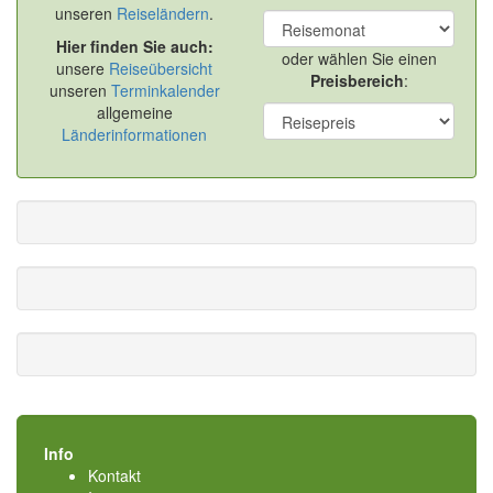
unseren
Reiseländern
.
Hier finden Sie auch:
oder wählen Sie einen
unsere
Reiseübersicht
Preisbereich
:
unseren
Terminkalender
allgemeine
Länderinformationen
Info
Kontakt