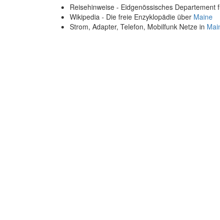
Reisehinweise - Eidgenössisches Departement 
Wikipedia - Die freie Enzyklopädie über
Maine
Strom, Adapter, Telefon, Mobilfunk Netze in
Mai