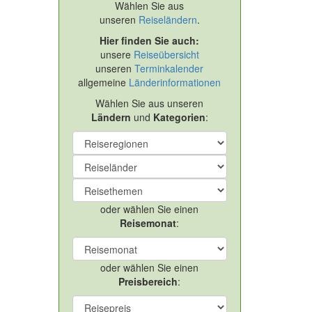
Wählen Sie aus
unseren
Reiseländern
.
Hier finden Sie auch:
unsere
Reiseübersicht
unseren
Terminkalender
allgemeine
Länderinformationen
Wählen Sie aus unseren
Ländern
und
Kategorien
:
oder wählen Sie einen
Reisemonat
:
oder wählen Sie einen
Preisbereich
: