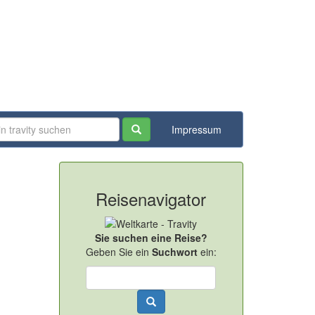
Impressum
Reisenavigator
Sie suchen eine Reise?
Geben Sie ein
Suchwort
ein: