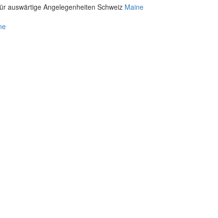
für auswärtige Angelegenheiten Schweiz
Maine
ne