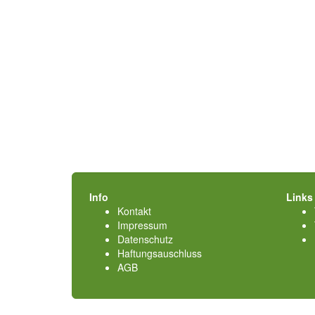
Info
Links
Kontakt
Impressum
Datenschutz
Haftungsauschluss
AGB