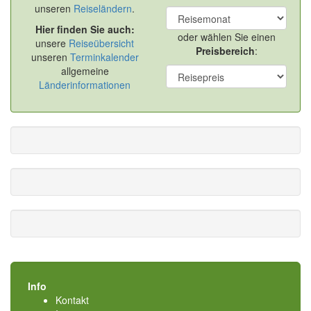
unseren
Reiseländern
.
Hier finden Sie auch:
oder wählen Sie einen
unsere
Reiseübersicht
Preisbereich
:
unseren
Terminkalender
allgemeine
Länderinformationen
Info
Kontakt