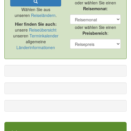
oder wählen Sie einen
Reisemonat
:
Wählen Sie aus
unseren
Reiseländern
.
Hier finden Sie auch:
oder wählen Sie einen
unsere
Reiseübersicht
Preisbereich
:
unseren
Terminkalender
allgemeine
Länderinformationen