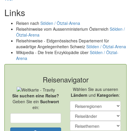
Links
Reisen nach
Sölden / Ötztal-Arena
Reisehinweise vom Aussenministerium Österreich
Sölden /
Ötztal-Arena
Reisehinweise - Eidgenössisches Departement für
auswärtige Angelegenheiten Schweiz
Sölden / Ötztal-Arena
Wikipedia - Die freie Enzyklopädie über
Sölden / Ötztal-
Arena
Reisenavigator
Wählen Sie aus unseren
Ländern
und
Kategorien
:
Sie suchen eine Reise?
Geben Sie ein
Suchwort
ein: