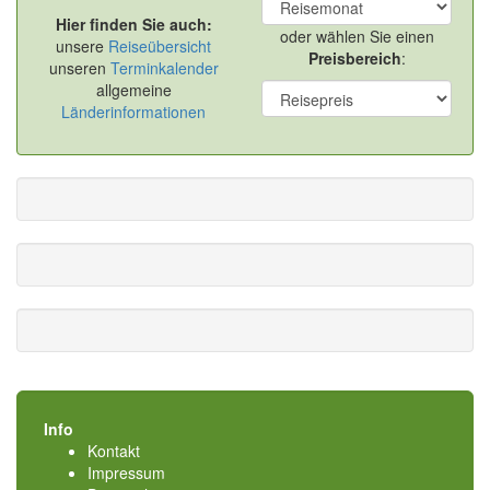
Hier finden Sie auch:
oder wählen Sie einen
unsere
Reiseübersicht
Preisbereich
:
unseren
Terminkalender
allgemeine
Länderinformationen
Info
Kontakt
Impressum