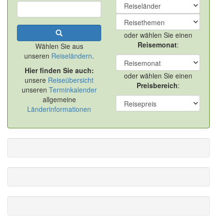
oder wählen Sie einen
Reisemonat
:
Wählen Sie aus
unseren
Reiseländern
.
Hier finden Sie auch:
oder wählen Sie einen
unsere
Reiseübersicht
Preisbereich
:
unseren
Terminkalender
allgemeine
Länderinformationen