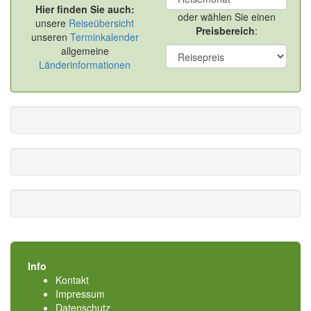
Hier finden Sie auch:
oder wählen Sie einen
unsere
Reiseübersicht
Preisbereich
:
unseren
Terminkalender
allgemeine
Länderinformationen
Info
Kontakt
Impressum
Datenschutz