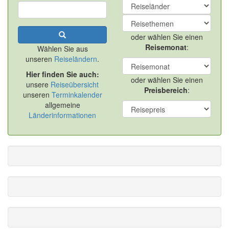
oder wählen Sie einen
Reisemonat
:
Wählen Sie aus
unseren
Reiseländern
.
Hier finden Sie auch:
oder wählen Sie einen
unsere
Reiseübersicht
Preisbereich
:
unseren
Terminkalender
allgemeine
Länderinformationen