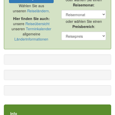
Reisemonat
:
Wählen Sie aus
unseren
Reiseländern
.
Hier finden Sie auch:
oder wählen Sie einen
unsere
Reiseübersicht
Preisbereich
:
unseren
Terminkalender
allgemeine
Länderinformationen
Info