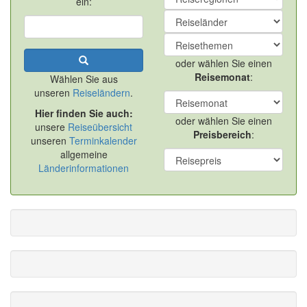
ein:
oder wählen Sie einen
Reisemonat
:
Wählen Sie aus
unseren
Reiseländern
.
Hier finden Sie auch:
oder wählen Sie einen
unsere
Reiseübersicht
Preisbereich
:
unseren
Terminkalender
allgemeine
Länderinformationen