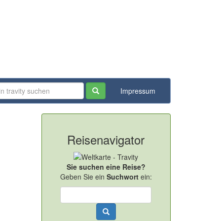
Impressum
Reisenavigator
Sie suchen eine Reise?
Geben Sie ein
Suchwort
ein: