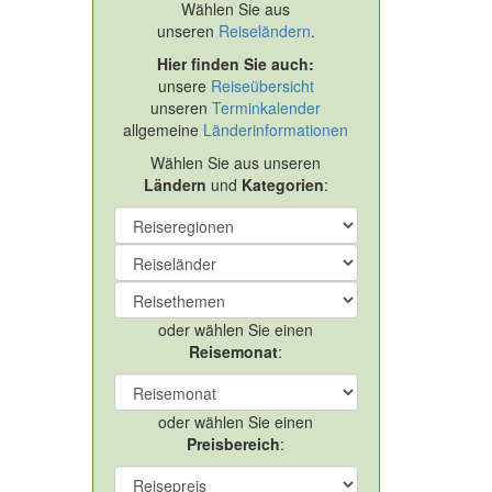
Wählen Sie aus
unseren
Reiseländern
.
Hier finden Sie auch:
unsere
Reiseübersicht
unseren
Terminkalender
allgemeine
Länderinformationen
Wählen Sie aus unseren
Ländern
und
Kategorien
:
oder wählen Sie einen
Reisemonat
:
oder wählen Sie einen
Preisbereich
: