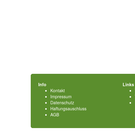
Info
Links
Kontakt
Impressum
Datenschutz
Haftungsauschluss
AGB