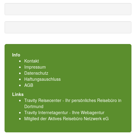
Info
Kontakt
Impressum
Datenschutz
Haftungsauschluss
AGB
Links
Travity Reisecenter - Ihr persönliches Reisebüro in
Dortmund
Travity Internetagentur - Ihre Webagentur
Mitglied der
Aktives Reisebüro Netzwerk eG