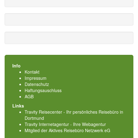
Info
Kontakt
Impressum
Datenschutz
Haftungsauschluss
AGB
Links
Travity Reisecenter - Ihr persönliches Reisebüro in
Dortmund
Travity Internetagentur - Ihre Webagentur
Mitglied der
Aktives Reisebüro Netzwerk eG