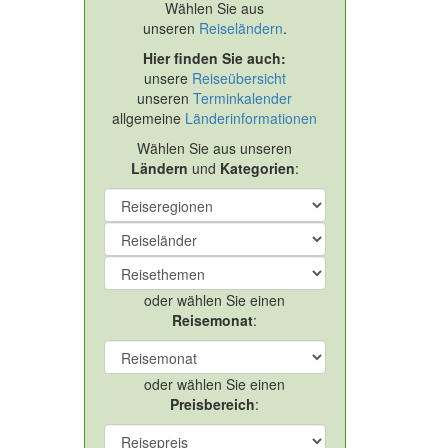
Wählen Sie aus
unseren
Reiseländern
.
Hier finden Sie auch:
unsere
Reiseübersicht
unseren
Terminkalender
allgemeine
Länderinformationen
Wählen Sie aus unseren
Ländern
und
Kategorien
:
oder wählen Sie einen
Reisemonat
:
oder wählen Sie einen
Preisbereich
: