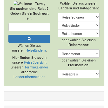
Wählen Sie aus unseren
Ländern
und
Kategorien
:
Sie suchen eine Reise?
Geben Sie ein
Suchwort
ein:
oder wählen Sie einen
Reisemonat
:
Wählen Sie aus
unseren
Reiseländern
.
Hier finden Sie auch:
oder wählen Sie einen
unsere
Reiseübersicht
Preisbereich
:
unseren
Terminkalender
allgemeine
Länderinformationen