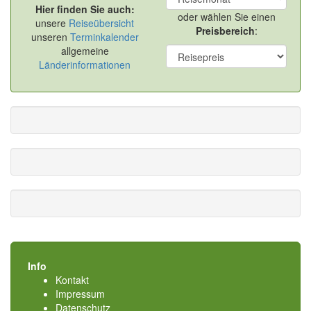
Hier finden Sie auch:
oder wählen Sie einen
unsere
Reiseübersicht
Preisbereich
:
unseren
Terminkalender
allgemeine
Länderinformationen
Info
Kontakt
Impressum
Datenschutz