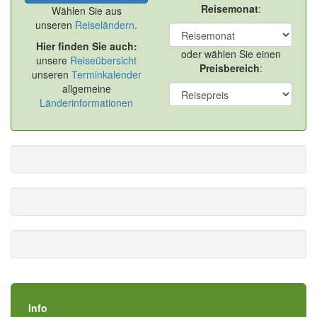
Reisemonat
:
Wählen Sie aus
unseren
Reiseländern
.
Hier finden Sie auch:
oder wählen Sie einen
unsere
Reiseübersicht
Preisbereich
:
unseren
Terminkalender
allgemeine
Länderinformationen
Info