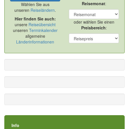
Reisemonat
:
Wählen Sie aus
unseren
Reiseländern
.
Hier finden Sie auch:
oder wählen Sie einen
unsere
Reiseübersicht
Preisbereich
:
unseren
Terminkalender
allgemeine
Länderinformationen
Info