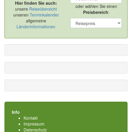
Hier finden Sie auch:
oder wählen Sie einen
unsere
Reiseübersicht
Preisbereich
:
unseren
Terminkalender
allgemeine
Länderinformationen
Info
Kontakt
Impressum
Datenschutz