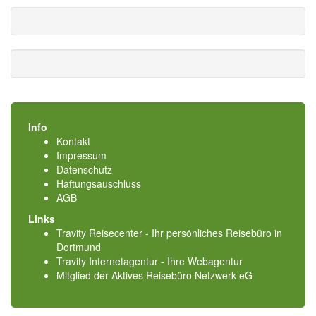
Info
Kontakt
Impressum
Datenschutz
Haftungsauschluss
AGB
Links
Travity Reisecenter - Ihr persönliches Reisebüro in
Dortmund
Travity Internetagentur - Ihre Webagentur
Mitglied der
Aktives Reisebüro Netzwerk eG