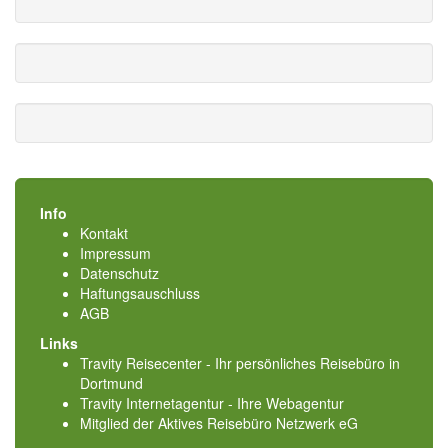
Info
Kontakt
Impressum
Datenschutz
Haftungsauschluss
AGB
Links
Travity Reisecenter - Ihr persönliches Reisebüro in
Dortmund
Travity Internetagentur - Ihre Webagentur
Mitglied der
Aktives Reisebüro Netzwerk eG