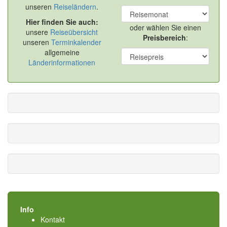
unseren
Reiseländern
.
Hier finden Sie auch:
oder wählen Sie einen
unsere
Reiseübersicht
Preisbereich
:
unseren
Terminkalender
allgemeine
Länderinformationen
Info
Kontakt