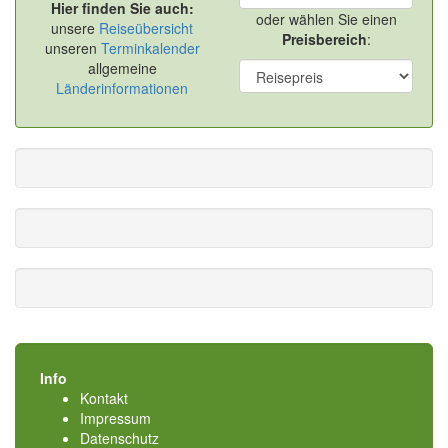
Hier finden Sie auch:
oder wählen Sie einen
unsere
Reiseübersicht
Preisbereich
:
unseren
Terminkalender
allgemeine
Länderinformationen
Info
Kontakt
Impressum
Datenschutz