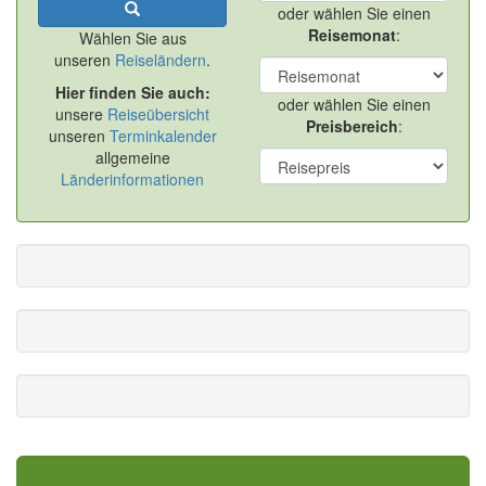
oder wählen Sie einen
Reisemonat
:
Wählen Sie aus
unseren
Reiseländern
.
Hier finden Sie auch:
oder wählen Sie einen
unsere
Reiseübersicht
Preisbereich
:
unseren
Terminkalender
allgemeine
Länderinformationen