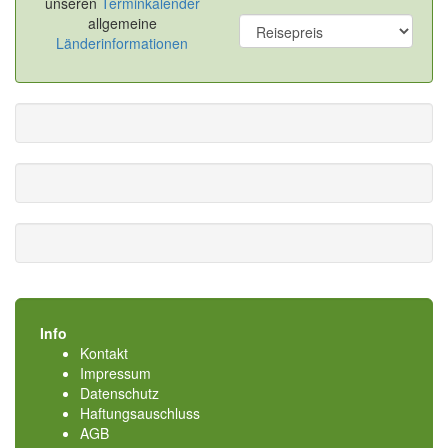
unseren
Terminkalender
allgemeine
Länderinformationen
Info
Kontakt
Impressum
Datenschutz
Haftungsauschluss
AGB