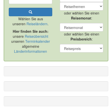
oder wählen Sie einen
Reisemonat
:
Wählen Sie aus
unseren
Reiseländern
.
Hier finden Sie auch:
oder wählen Sie einen
unsere
Reiseübersicht
Preisbereich
:
unseren
Terminkalender
allgemeine
Länderinformationen