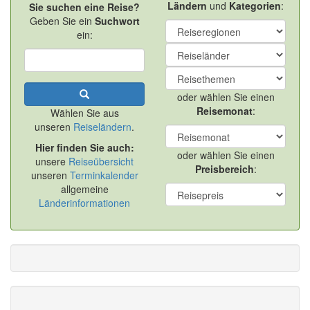
Ländern
und
Kategorien
:
Sie suchen eine Reise?
Geben Sie ein
Suchwort
ein:
oder wählen Sie einen
Reisemonat
:
Wählen Sie aus
unseren
Reiseländern
.
Hier finden Sie auch:
oder wählen Sie einen
unsere
Reiseübersicht
Preisbereich
:
unseren
Terminkalender
allgemeine
Länderinformationen