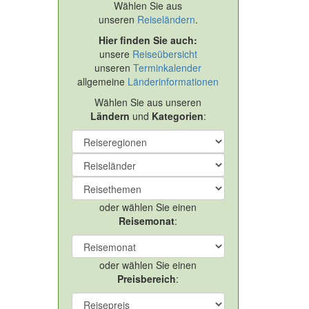
Wählen Sie aus
unseren
Reiseländern
.
Hier finden Sie auch:
unsere
Reiseübersicht
unseren
Terminkalender
allgemeine
Länderinformationen
Wählen Sie aus unseren
Ländern
und
Kategorien
:
oder wählen Sie einen
Reisemonat
:
oder wählen Sie einen
Preisbereich
: