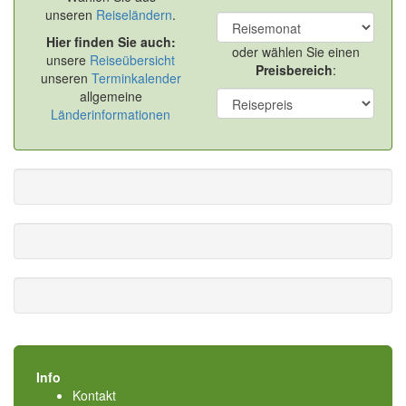
unseren
Reiseländern
.
Hier finden Sie auch:
oder wählen Sie einen
unsere
Reiseübersicht
Preisbereich
:
unseren
Terminkalender
allgemeine
Länderinformationen
Info
Kontakt