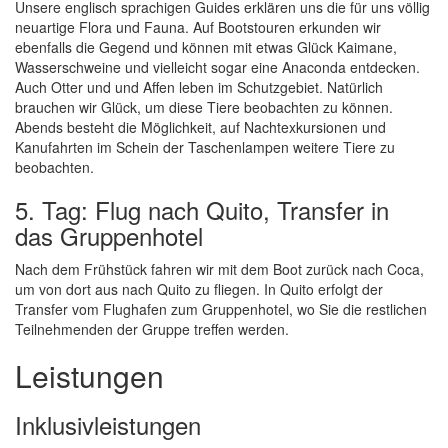
Unsere englisch sprachigen Guides erklären uns die für uns völlig
neuartige Flora und Fauna. Auf Bootstouren erkunden wir
ebenfalls die Gegend und können mit etwas Glück Kaimane,
Wasserschweine und vielleicht sogar eine Anaconda entdecken.
Auch Otter und und Affen leben im Schutzgebiet. Natürlich
brauchen wir Glück, um diese Tiere beobachten zu können.
Abends besteht die Möglichkeit, auf Nachtexkursionen und
Kanufahrten im Schein der Taschenlampen weitere Tiere zu
beobachten.
5. Tag: Flug nach Quito, Transfer in
das Gruppenhotel
Nach dem Frühstück fahren wir mit dem Boot zurück nach Coca,
um von dort aus nach Quito zu fliegen. In Quito erfolgt der
Transfer vom Flughafen zum Gruppenhotel, wo Sie die restlichen
Teilnehmenden der Gruppe treffen werden.
Leistungen
Inklusivleistungen