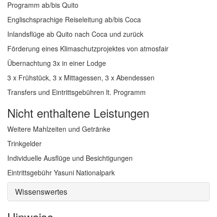
Programm ab/bis Quito
Englischsprachige Reiseleitung ab/bis Coca
Inlandsflüge ab Quito nach Coca und zurück
Förderung eines Klimaschutzprojektes von atmosfair
Übernachtung 3x in einer Lodge
3 x Frühstück, 3 x Mittagessen, 3 x Abendessen
Transfers und Eintrittsgebühren lt. Programm
Nicht enthaltene Leistungen
Weitere Mahlzeiten und Getränke
Trinkgelder
Individuelle Ausflüge und Besichtigungen
Eintrittsgebühr Yasuni Nationalpark
Wissenswertes
Hinweise