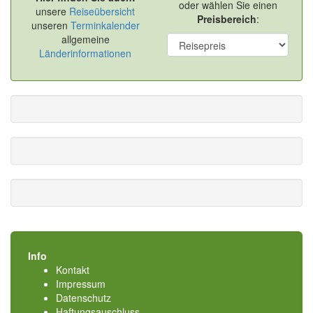
oder wählen Sie einen
unsere
Reiseübersicht
Preisbereich
:
unseren
Terminkalender
allgemeine
Länderinformationen
Info
Kontakt
Impressum
Datenschutz
Haftungsauschluss