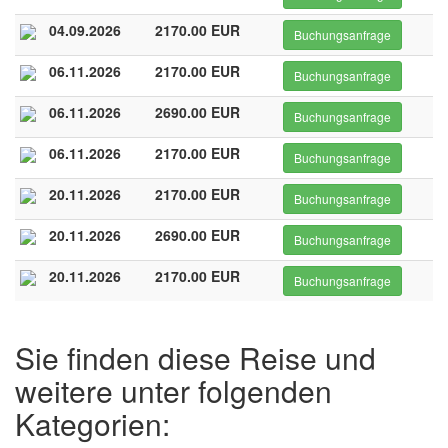
04.09.2026
2170.00 EUR
Buchungsanfrage
06.11.2026
2170.00 EUR
Buchungsanfrage
06.11.2026
2690.00 EUR
Buchungsanfrage
06.11.2026
2170.00 EUR
Buchungsanfrage
20.11.2026
2170.00 EUR
Buchungsanfrage
20.11.2026
2690.00 EUR
Buchungsanfrage
20.11.2026
2170.00 EUR
Buchungsanfrage
Sie finden diese Reise und
weitere unter folgenden
Kategorien: