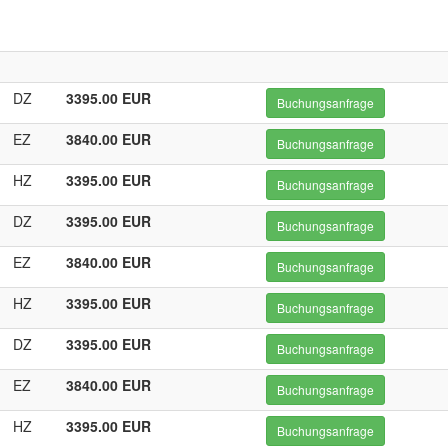
DZ
3395.00 EUR
Buchungsanfrage
EZ
3840.00 EUR
Buchungsanfrage
HZ
3395.00 EUR
Buchungsanfrage
DZ
3395.00 EUR
Buchungsanfrage
EZ
3840.00 EUR
Buchungsanfrage
HZ
3395.00 EUR
Buchungsanfrage
DZ
3395.00 EUR
Buchungsanfrage
EZ
3840.00 EUR
Buchungsanfrage
HZ
3395.00 EUR
Buchungsanfrage