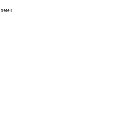
treten