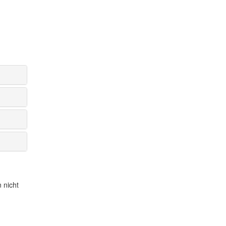
 nicht