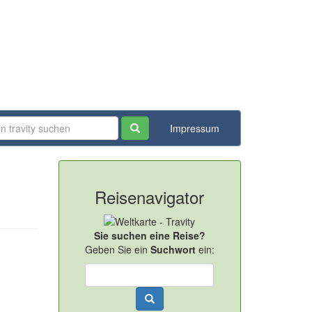
Impressum
Reisenavigator
Sie suchen eine Reise?
Geben Sie ein
Suchwort
ein: