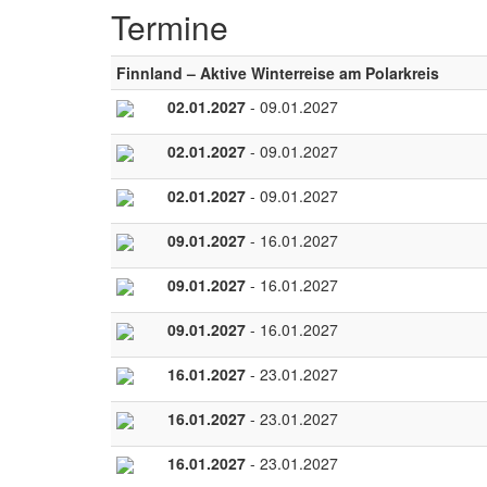
Termine
Finnland – Aktive Winterreise am Polarkreis
02.01.2027
- 09.01.2027
02.01.2027
- 09.01.2027
02.01.2027
- 09.01.2027
09.01.2027
- 16.01.2027
09.01.2027
- 16.01.2027
09.01.2027
- 16.01.2027
16.01.2027
- 23.01.2027
16.01.2027
- 23.01.2027
16.01.2027
- 23.01.2027