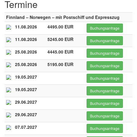
Termine
Finnland – Norwegen – mit Postschiff und Expresszug
11.08.2026
4495.00 EUR
Buchungsanfrage
11.08.2026
5245.00 EUR
Buchungsanfrage
25.08.2026
4445.00 EUR
Buchungsanfrage
25.08.2026
5195.00 EUR
Buchungsanfrage
19.05.2027
Buchungsanfrage
19.05.2027
Buchungsanfrage
29.06.2027
Buchungsanfrage
29.06.2027
Buchungsanfrage
07.07.2027
Buchungsanfrage