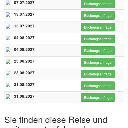
07.07.2027
Buchungsanfrage
13.07.2027
Buchungsanfrage
13.07.2027
Buchungsanfrage
04.08.2027
Buchungsanfrage
04.08.2027
Buchungsanfrage
23.08.2027
Buchungsanfrage
23.08.2027
Buchungsanfrage
31.08.2027
Buchungsanfrage
31.08.2027
Buchungsanfrage
Sie finden diese Reise und