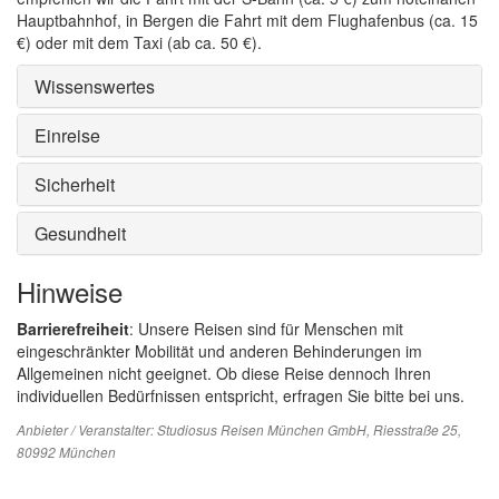
Hauptbahnhof, in Bergen die Fahrt mit dem Flughafenbus (ca. 15
€) oder mit dem Taxi (ab ca. 50 €).
Wissenswertes
Einreise
Sicherheit
Gesundheit
Hinweise
Barrierefreiheit
: Unsere Reisen sind für Menschen mit
eingeschränkter Mobilität und anderen Behinderungen im
Allgemeinen nicht geeignet. Ob diese Reise dennoch Ihren
individuellen Bedürfnissen entspricht, erfragen Sie bitte bei uns.
Anbieter / Veranstalter:
Studiosus Reisen München GmbH
, Riesstraße 25,
80992 München