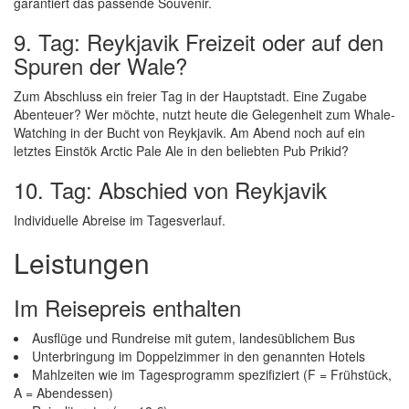
garantiert das passende Souvenir.
9. Tag: Reykjavik Freizeit oder auf den
Spuren der Wale?
Zum Abschluss ein freier Tag in der Hauptstadt. Eine Zugabe
Abenteuer? Wer möchte, nutzt heute die Gelegenheit zum Whale-
Watching in der Bucht von Reykjavik. Am Abend noch auf ein
letztes Einstök Arctic Pale Ale in den beliebten Pub Prikid?
10. Tag: Abschied von Reykjavik
Individuelle Abreise im Tagesverlauf.
Leistungen
Im Reisepreis enthalten
Ausflüge und Rundreise mit gutem, landesüblichem Bus
Unterbringung im Doppelzimmer in den genannten Hotels
Mahlzeiten wie im Tagesprogramm spezifiziert (F = Frühstück,
A = Abendessen)