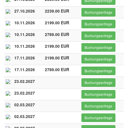
Buchungsanfrage
27.10.2026
2239.00 EUR
Buchungsanfrage
10.11.2026
2199.00 EUR
Buchungsanfrage
10.11.2026
2789.00 EUR
Buchungsanfrage
10.11.2026
2199.00 EUR
Buchungsanfrage
17.11.2026
2199.00 EUR
Buchungsanfrage
17.11.2026
2789.00 EUR
Buchungsanfrage
23.02.2027
Buchungsanfrage
23.02.2027
Buchungsanfrage
02.03.2027
Buchungsanfrage
02.03.2027
Buchungsanfrage