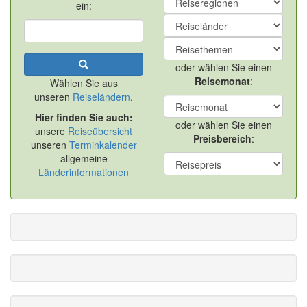
ein:
oder wählen Sie einen
Reisemonat
:
Wählen Sie aus
unseren
Reiseländern
.
Hier finden Sie auch:
oder wählen Sie einen
unsere
Reiseübersicht
Preisbereich
:
unseren
Terminkalender
allgemeine
Länderinformationen