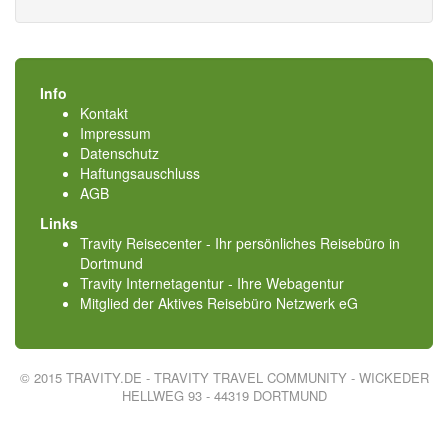
Info
Kontakt
Impressum
Datenschutz
Haftungsauschluss
AGB
Links
Travity Reisecenter - Ihr persönliches Reisebüro in
Dortmund
Travity Internetagentur - Ihre Webagentur
Mitglied der
Aktives Reisebüro Netzwerk eG
© 2015 TRAVITY.DE - TRAVITY TRAVEL COMMUNITY - WICKEDER
HELLWEG 93 - 44319 DORTMUND