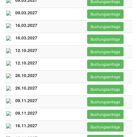
09.03.2027
Buchungsanfrage
09.03.2027
Buchungsanfrage
16.03.2027
Buchungsanfrage
16.03.2027
Buchungsanfrage
12.10.2027
Buchungsanfrage
12.10.2027
Buchungsanfrage
26.10.2027
Buchungsanfrage
26.10.2027
Buchungsanfrage
09.11.2027
Buchungsanfrage
09.11.2027
Buchungsanfrage
16.11.2027
Buchungsanfrage