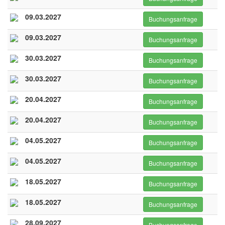
09.03.2027
Buchungsanfrage
09.03.2027
Buchungsanfrage
30.03.2027
Buchungsanfrage
30.03.2027
Buchungsanfrage
20.04.2027
Buchungsanfrage
20.04.2027
Buchungsanfrage
04.05.2027
Buchungsanfrage
04.05.2027
Buchungsanfrage
18.05.2027
Buchungsanfrage
18.05.2027
Buchungsanfrage
28.09.2027
Buchungsanfrage