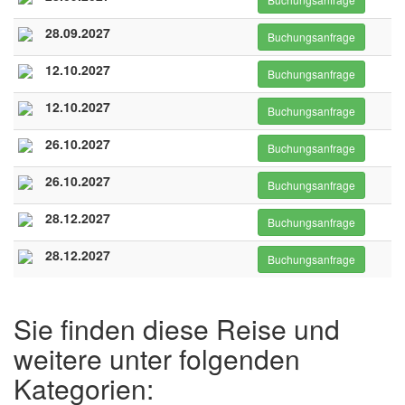
28.09.2027
Buchungsanfrage
12.10.2027
Buchungsanfrage
12.10.2027
Buchungsanfrage
26.10.2027
Buchungsanfrage
26.10.2027
Buchungsanfrage
28.12.2027
Buchungsanfrage
28.12.2027
Buchungsanfrage
Sie finden diese Reise und
weitere unter folgenden
Kategorien: