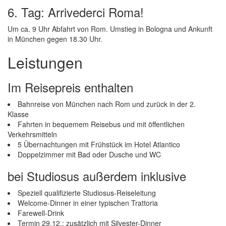
6. Tag: Arrivederci Roma!
Um ca. 9 Uhr Abfahrt von Rom. Umstieg in Bologna und Ankunft
in München gegen 18.30 Uhr.
Leistungen
Im Reisepreis enthalten
Bahnreise von München nach Rom und zurück in der 2.
Klasse
Fahrten in bequemem Reisebus und mit öffentlichen
Verkehrsmitteln
5 Übernachtungen mit Frühstück im Hotel Atlantico
Doppelzimmer mit Bad oder Dusche und WC
bei Studiosus außerdem inklusive
Speziell qualifizierte Studiosus-Reiseleitung
Welcome-Dinner in einer typischen Trattoria
Farewell-Drink
Termin 29.12.: zusätzlich mit Silvester-Dinner