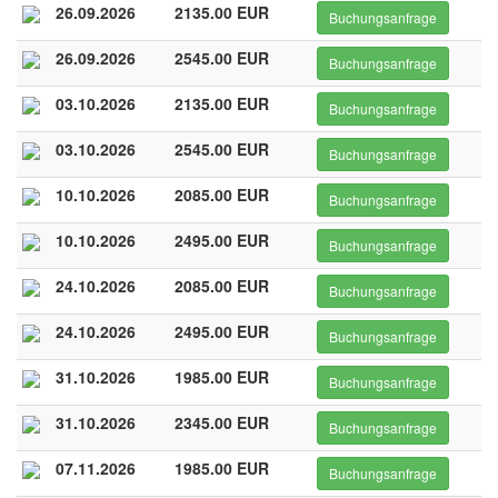
26.09.2026
2135.00 EUR
Buchungsanfrage
26.09.2026
2545.00 EUR
Buchungsanfrage
03.10.2026
2135.00 EUR
Buchungsanfrage
03.10.2026
2545.00 EUR
Buchungsanfrage
10.10.2026
2085.00 EUR
Buchungsanfrage
10.10.2026
2495.00 EUR
Buchungsanfrage
24.10.2026
2085.00 EUR
Buchungsanfrage
24.10.2026
2495.00 EUR
Buchungsanfrage
31.10.2026
1985.00 EUR
Buchungsanfrage
31.10.2026
2345.00 EUR
Buchungsanfrage
07.11.2026
1985.00 EUR
Buchungsanfrage