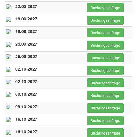
22.05.2027
Buchungsanfrage
18.09.2027
Buchungsanfrage
18.09.2027
Buchungsanfrage
25.09.2027
Buchungsanfrage
25.09.2027
Buchungsanfrage
02.10.2027
Buchungsanfrage
02.10.2027
Buchungsanfrage
09.10.2027
Buchungsanfrage
09.10.2027
Buchungsanfrage
16.10.2027
Buchungsanfrage
16.10.2027
Buchungsanfrage