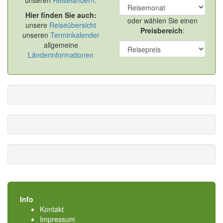
unseren
Reiseländern
.
Hier finden Sie auch:
oder wählen Sie einen
unsere
Reiseübersicht
Preisbereich
:
unseren
Terminkalender
allgemeine
Länderinformationen
Info
Kontakt
Impressum