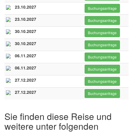
23.10.2027
Buchungsanfrage
23.10.2027
Buchungsanfrage
30.10.2027
Buchungsanfrage
30.10.2027
Buchungsanfrage
06.11.2027
Buchungsanfrage
06.11.2027
Buchungsanfrage
27.12.2027
Buchungsanfrage
27.12.2027
Buchungsanfrage
Sie finden diese Reise und
weitere unter folgenden