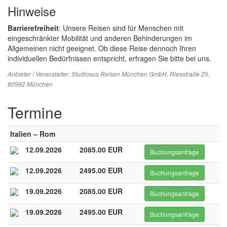
Hinweise
Barrierefreiheit
: Unsere Reisen sind für Menschen mit
eingeschränkter Mobilität und anderen Behinderungen im
Allgemeinen nicht geeignet. Ob diese Reise dennoch Ihren
individuellen Bedürfnissen entspricht, erfragen Sie bitte bei uns.
Anbieter / Veranstalter:
Studiosus Reisen München GmbH
, Riesstraße 25,
80992 München
Termine
Italien – Rom
12.09.2026
2085.00 EUR
Buchungsanfrage
12.09.2026
2495.00 EUR
Buchungsanfrage
19.09.2026
2085.00 EUR
Buchungsanfrage
19.09.2026
2495.00 EUR
Buchungsanfrage