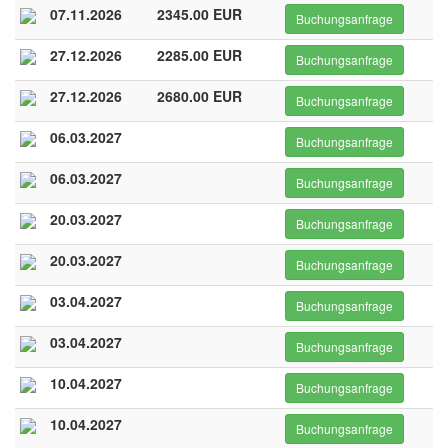
07.11.2026
2345.00 EUR
Buchungsanfrage
27.12.2026
2285.00 EUR
Buchungsanfrage
27.12.2026
2680.00 EUR
Buchungsanfrage
06.03.2027
Buchungsanfrage
06.03.2027
Buchungsanfrage
20.03.2027
Buchungsanfrage
20.03.2027
Buchungsanfrage
03.04.2027
Buchungsanfrage
03.04.2027
Buchungsanfrage
10.04.2027
Buchungsanfrage
10.04.2027
Buchungsanfrage