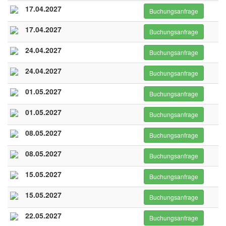
17.04.2027
Buchungsanfrage
17.04.2027
Buchungsanfrage
24.04.2027
Buchungsanfrage
24.04.2027
Buchungsanfrage
01.05.2027
Buchungsanfrage
01.05.2027
Buchungsanfrage
08.05.2027
Buchungsanfrage
08.05.2027
Buchungsanfrage
15.05.2027
Buchungsanfrage
15.05.2027
Buchungsanfrage
22.05.2027
Buchungsanfrage