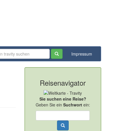
Impressum
Reisenavigator
Sie suchen eine Reise?
Geben Sie ein
Suchwort
ein: