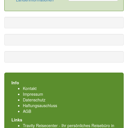
Info
Kontakt
Impressum
Datenschutz
Haftungsauschluss
AGB
Links
Travity Reisecenter - Ihr persönliches Reisebüro in