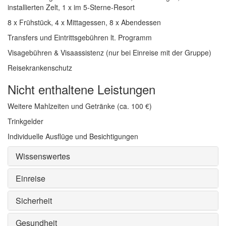
installierten Zelt, 1 x im 5-Sterne-Resort
8 x Frühstück, 4 x Mittagessen, 8 x Abendessen
Transfers und Eintrittsgebühren lt. Programm
Visagebühren & Visaassistenz (nur bei Einreise mit der Gruppe)
Reisekrankenschutz
Nicht enthaltene Leistungen
Weitere Mahlzeiten und Getränke (ca. 100 €)
Trinkgelder
Individuelle Ausflüge und Besichtigungen
Wissenswertes
Einreise
Sicherheit
Gesundheit