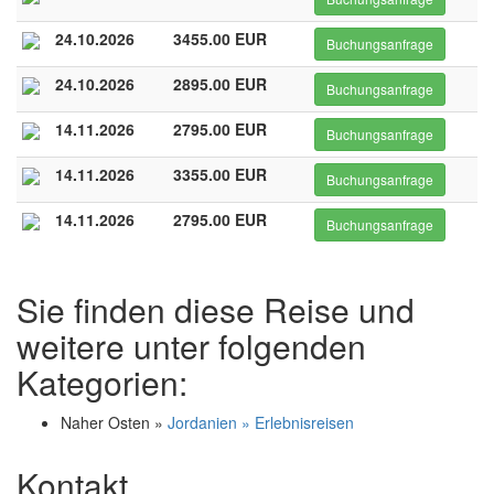
24.10.2026
3455.00 EUR
Buchungsanfrage
24.10.2026
2895.00 EUR
Buchungsanfrage
14.11.2026
2795.00 EUR
Buchungsanfrage
14.11.2026
3355.00 EUR
Buchungsanfrage
14.11.2026
2795.00 EUR
Buchungsanfrage
Sie finden diese Reise und
weitere unter folgenden
Kategorien:
Naher Osten »
Jordanien » Erlebnisreisen
Kontakt