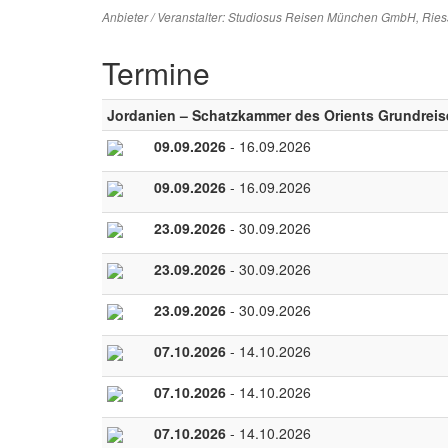
Anbieter / Veranstalter:
Studiosus Reisen München GmbH
, Rie
Termine
Jordanien – Schatzkammer des Orients Grundreis
09.09.2026
- 16.09.2026
09.09.2026
- 16.09.2026
23.09.2026
- 30.09.2026
23.09.2026
- 30.09.2026
23.09.2026
- 30.09.2026
07.10.2026
- 14.10.2026
07.10.2026
- 14.10.2026
07.10.2026
- 14.10.2026