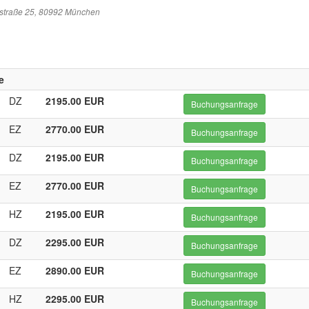
sstraße 25, 80992 München
e
DZ
2195.00 EUR
Buchungsanfrage
EZ
2770.00 EUR
Buchungsanfrage
DZ
2195.00 EUR
Buchungsanfrage
EZ
2770.00 EUR
Buchungsanfrage
HZ
2195.00 EUR
Buchungsanfrage
DZ
2295.00 EUR
Buchungsanfrage
EZ
2890.00 EUR
Buchungsanfrage
HZ
2295.00 EUR
Buchungsanfrage