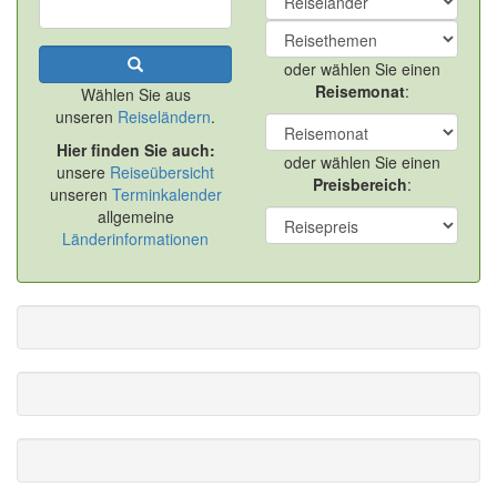
oder wählen Sie einen
Reisemonat
:
Wählen Sie aus
unseren
Reiseländern
.
Hier finden Sie auch:
oder wählen Sie einen
unsere
Reiseübersicht
Preisbereich
:
unseren
Terminkalender
allgemeine
Länderinformationen