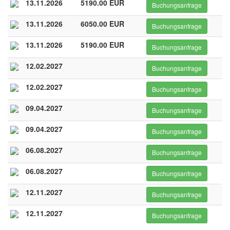
13.11.2026
5190.00 EUR
Buchungsanfrage
13.11.2026
6050.00 EUR
Buchungsanfrage
13.11.2026
5190.00 EUR
Buchungsanfrage
12.02.2027
Buchungsanfrage
12.02.2027
Buchungsanfrage
09.04.2027
Buchungsanfrage
09.04.2027
Buchungsanfrage
06.08.2027
Buchungsanfrage
06.08.2027
Buchungsanfrage
12.11.2027
Buchungsanfrage
12.11.2027
Buchungsanfrage