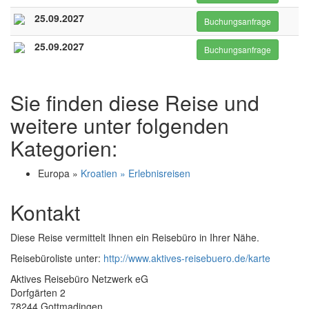
25.09.2027
Buchungsanfrage
25.09.2027
Buchungsanfrage
Sie finden diese Reise und
weitere unter folgenden
Kategorien:
Europa »
Kroatien » Erlebnisreisen
Kontakt
Diese Reise vermittelt Ihnen ein Reisebüro in Ihrer Nähe.
Reisebüroliste unter:
http://www.aktives-reisebuero.de/karte
Aktives Reisebüro Netzwerk eG
Dorfgärten 2
78244 Gottmadingen