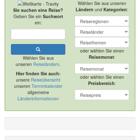
Wählen Sie aus unseren
Ländern
und
Kategorien
:
Sie suchen eine Reise?
Geben Sie ein
Suchwort
ein:
oder wählen Sie einen
Reisemonat
:
Wählen Sie aus
unseren
Reiseländern
.
Hier finden Sie auch:
oder wählen Sie einen
unsere
Reiseübersicht
Preisbereich
:
unseren
Terminkalender
allgemeine
Länderinformationen