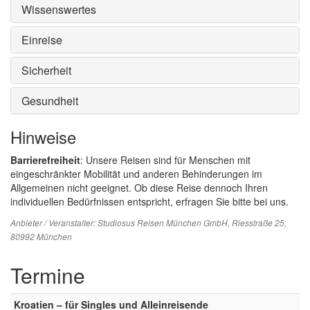
Wissenswertes
Einreise
Sicherheit
Gesundheit
Hinweise
Barrierefreiheit
: Unsere Reisen sind für Menschen mit
eingeschränkter Mobilität und anderen Behinderungen im
Allgemeinen nicht geeignet. Ob diese Reise dennoch Ihren
individuellen Bedürfnissen entspricht, erfragen Sie bitte bei uns.
Anbieter / Veranstalter:
Studiosus Reisen München GmbH
, Riesstraße 25,
80992 München
Termine
Kroatien – für Singles und Alleinreisende