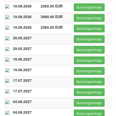
19.09.2026
2365.00 EUR
Buchungsanfrage
19.09.2026
2990.00 EUR
Buchungsanfrage
19.09.2026
2365.00 EUR
Buchungsanfrage
29.05.2027
Buchungsanfrage
29.05.2027
Buchungsanfrage
19.06.2027
Buchungsanfrage
19.06.2027
Buchungsanfrage
17.07.2027
Buchungsanfrage
17.07.2027
Buchungsanfrage
04.09.2027
Buchungsanfrage
04.09.2027
Buchungsanfrage