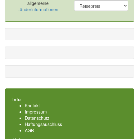
allgemeine
Länderinformationen
Info
Kontakt
Impressum
Datenschutz
Haftungsauschluss
AGB