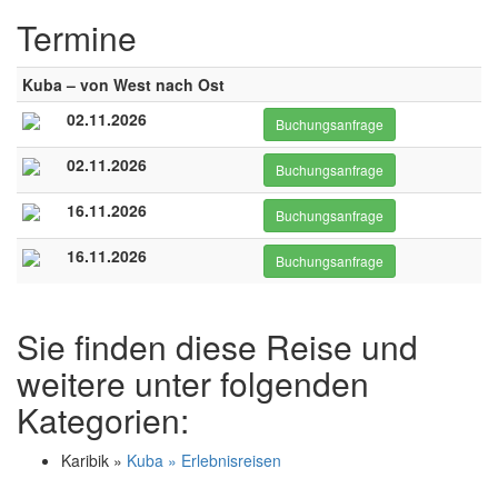
Termine
Kuba – von West nach Ost
02.11.2026
Buchungsanfrage
02.11.2026
Buchungsanfrage
16.11.2026
Buchungsanfrage
16.11.2026
Buchungsanfrage
Sie finden diese Reise und
weitere unter folgenden
Kategorien:
Karibik »
Kuba » Erlebnisreisen