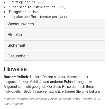
Eintrittsgelder (ca. 60 €)
Kubanische Touristenkarte (ca. 25 €)
Trinkgelder im Hotel
Infopaket und Reiseliteratur (ca. 30 €)
Wissenswertes
Einreise
Sicherheit
Gesundheit
Hinweise
Barrierefreiheit
: Unsere Reisen sind für Menschen mit
eingeschränkter Mobilität und anderen Behinderungen im
Allgemeinen nicht geeignet. Ob diese Reise dennoch Ihren
individuellen Bedürfnissen entspricht, erfragen Sie bitte bei uns.
Anbieter / Veranstalter:
Studiosus Reisen München GmbH
, Riesstraße 25,
80992 München