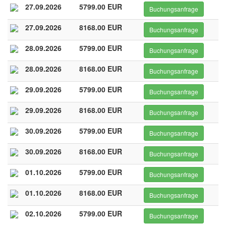
27.09.2026
5799.00 EUR
Buchungsanfrage
27.09.2026
8168.00 EUR
Buchungsanfrage
28.09.2026
5799.00 EUR
Buchungsanfrage
28.09.2026
8168.00 EUR
Buchungsanfrage
29.09.2026
5799.00 EUR
Buchungsanfrage
29.09.2026
8168.00 EUR
Buchungsanfrage
30.09.2026
5799.00 EUR
Buchungsanfrage
30.09.2026
8168.00 EUR
Buchungsanfrage
01.10.2026
5799.00 EUR
Buchungsanfrage
01.10.2026
8168.00 EUR
Buchungsanfrage
02.10.2026
5799.00 EUR
Buchungsanfrage