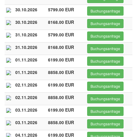
30.10.2026
5799.00 EUR
Buchungsanfrage
30.10.2026
8168.00 EUR
Buchungsanfrage
31.10.2026
5799.00 EUR
Buchungsanfrage
31.10.2026
8168.00 EUR
Buchungsanfrage
01.11.2026
6199.00 EUR
Buchungsanfrage
01.11.2026
8858.00 EUR
Buchungsanfrage
02.11.2026
6199.00 EUR
Buchungsanfrage
02.11.2026
8858.00 EUR
Buchungsanfrage
03.11.2026
6199.00 EUR
Buchungsanfrage
03.11.2026
8858.00 EUR
Buchungsanfrage
04.11.2026
6199.00 EUR
Buchungsanfrage