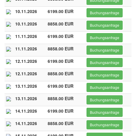
Buchungsanfrage
10.11.2026
6199.00 EUR
Buchungsanfrage
10.11.2026
8858.00 EUR
Buchungsanfrage
11.11.2026
6199.00 EUR
Buchungsanfrage
11.11.2026
8858.00 EUR
Buchungsanfrage
12.11.2026
6199.00 EUR
Buchungsanfrage
12.11.2026
8858.00 EUR
Buchungsanfrage
13.11.2026
6199.00 EUR
Buchungsanfrage
13.11.2026
8858.00 EUR
Buchungsanfrage
14.11.2026
6199.00 EUR
Buchungsanfrage
14.11.2026
8858.00 EUR
Buchungsanfrage
15.11.2026
6199.00 EUR