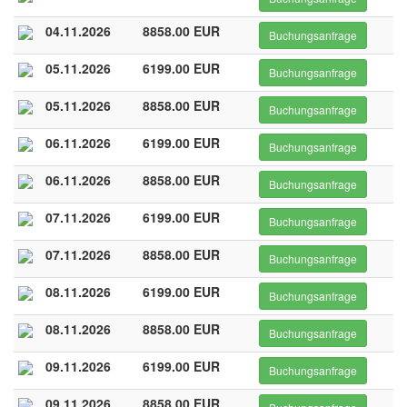
04.11.2026
8858.00 EUR
Buchungsanfrage
05.11.2026
6199.00 EUR
Buchungsanfrage
05.11.2026
8858.00 EUR
Buchungsanfrage
06.11.2026
6199.00 EUR
Buchungsanfrage
06.11.2026
8858.00 EUR
Buchungsanfrage
07.11.2026
6199.00 EUR
Buchungsanfrage
07.11.2026
8858.00 EUR
Buchungsanfrage
08.11.2026
6199.00 EUR
Buchungsanfrage
08.11.2026
8858.00 EUR
Buchungsanfrage
09.11.2026
6199.00 EUR
Buchungsanfrage
09.11.2026
8858.00 EUR