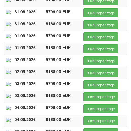
Buchungsanfrage
31.08.2026
5799.00 EUR
Buchungsanfrage
31.08.2026
8168.00 EUR
Buchungsanfrage
01.09.2026
5799.00 EUR
Buchungsanfrage
01.09.2026
8168.00 EUR
Buchungsanfrage
02.09.2026
5799.00 EUR
Buchungsanfrage
02.09.2026
8168.00 EUR
Buchungsanfrage
03.09.2026
5799.00 EUR
Buchungsanfrage
03.09.2026
8168.00 EUR
Buchungsanfrage
04.09.2026
5799.00 EUR
Buchungsanfrage
04.09.2026
8168.00 EUR
Buchungsanfrage