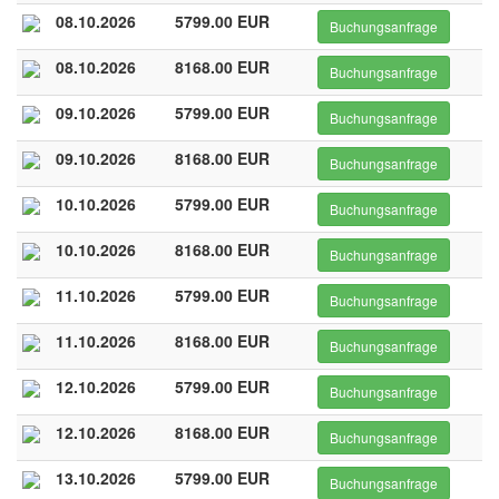
08.10.2026
5799.00 EUR
Buchungsanfrage
08.10.2026
8168.00 EUR
Buchungsanfrage
09.10.2026
5799.00 EUR
Buchungsanfrage
09.10.2026
8168.00 EUR
Buchungsanfrage
10.10.2026
5799.00 EUR
Buchungsanfrage
10.10.2026
8168.00 EUR
Buchungsanfrage
11.10.2026
5799.00 EUR
Buchungsanfrage
11.10.2026
8168.00 EUR
Buchungsanfrage
12.10.2026
5799.00 EUR
Buchungsanfrage
12.10.2026
8168.00 EUR
Buchungsanfrage
13.10.2026
5799.00 EUR
Buchungsanfrage