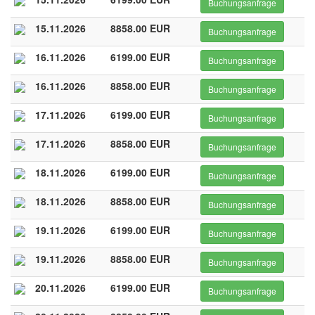
Buchungsanfrage
15.11.2026
8858.00 EUR
Buchungsanfrage
16.11.2026
6199.00 EUR
Buchungsanfrage
16.11.2026
8858.00 EUR
Buchungsanfrage
17.11.2026
6199.00 EUR
Buchungsanfrage
17.11.2026
8858.00 EUR
Buchungsanfrage
18.11.2026
6199.00 EUR
Buchungsanfrage
18.11.2026
8858.00 EUR
Buchungsanfrage
19.11.2026
6199.00 EUR
Buchungsanfrage
19.11.2026
8858.00 EUR
Buchungsanfrage
20.11.2026
6199.00 EUR
Buchungsanfrage