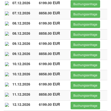
07.12.2026
6199.00 EUR
Buchungsanfrage
07.12.2026
8858.00 EUR
Buchungsanfrage
08.12.2026
6199.00 EUR
Buchungsanfrage
08.12.2026
8858.00 EUR
Buchungsanfrage
09.12.2026
6199.00 EUR
Buchungsanfrage
09.12.2026
8858.00 EUR
Buchungsanfrage
10.12.2026
6199.00 EUR
Buchungsanfrage
10.12.2026
8858.00 EUR
Buchungsanfrage
11.12.2026
6199.00 EUR
Buchungsanfrage
11.12.2026
8858.00 EUR
Buchungsanfrage
12.12.2026
6199.00 EUR
Buchungsanfrage