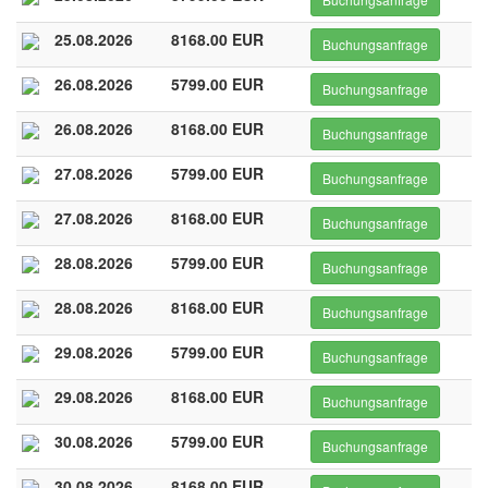
25.08.2026
8168.00 EUR
Buchungsanfrage
26.08.2026
5799.00 EUR
Buchungsanfrage
26.08.2026
8168.00 EUR
Buchungsanfrage
27.08.2026
5799.00 EUR
Buchungsanfrage
27.08.2026
8168.00 EUR
Buchungsanfrage
28.08.2026
5799.00 EUR
Buchungsanfrage
28.08.2026
8168.00 EUR
Buchungsanfrage
29.08.2026
5799.00 EUR
Buchungsanfrage
29.08.2026
8168.00 EUR
Buchungsanfrage
30.08.2026
5799.00 EUR
Buchungsanfrage
30.08.2026
8168.00 EUR