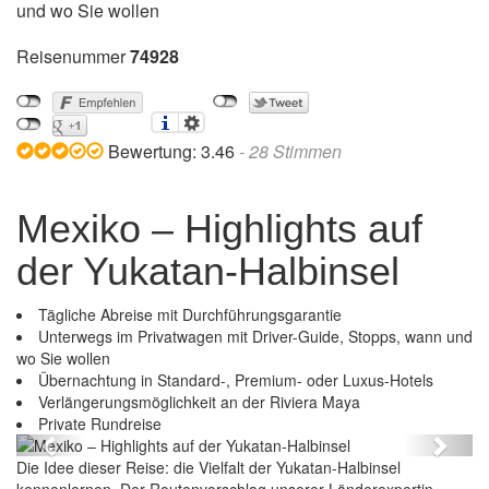
und wo Sie wollen
Reisenummer
74928
Bewertung:
3.46
-
28
Stimmen
Mexiko – Highlights auf
der Yukatan-Halbinsel
Tägliche Abreise mit Durchführungsgarantie
Unterwegs im Privatwagen mit Driver-Guide, Stopps, wann und
wo Sie wollen
Übernachtung in Standard-, Premium- oder Luxus-Hotels
Verlängerungsmöglichkeit an der Riviera Maya
Mexiko – Highlights auf der Yukatan-Halbinsel
Private Rundreise
Previous
Next
Die Idee dieser Reise: die Vielfalt der Yukatan-Halbinsel