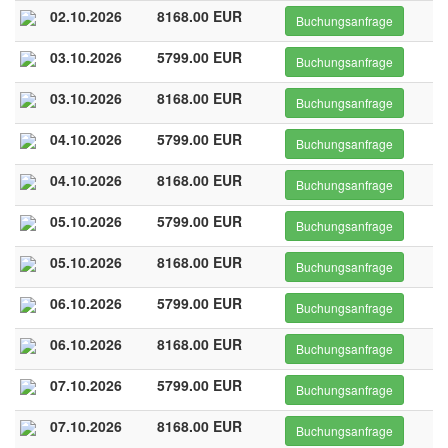
02.10.2026
8168.00 EUR
Buchungsanfrage
03.10.2026
5799.00 EUR
Buchungsanfrage
03.10.2026
8168.00 EUR
Buchungsanfrage
04.10.2026
5799.00 EUR
Buchungsanfrage
04.10.2026
8168.00 EUR
Buchungsanfrage
05.10.2026
5799.00 EUR
Buchungsanfrage
05.10.2026
8168.00 EUR
Buchungsanfrage
06.10.2026
5799.00 EUR
Buchungsanfrage
06.10.2026
8168.00 EUR
Buchungsanfrage
07.10.2026
5799.00 EUR
Buchungsanfrage
07.10.2026
8168.00 EUR
Buchungsanfrage