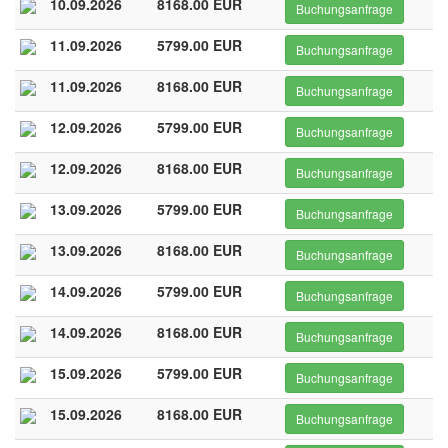
10.09.2026
8168.00 EUR
Buchungsanfrage
11.09.2026
5799.00 EUR
Buchungsanfrage
11.09.2026
8168.00 EUR
Buchungsanfrage
12.09.2026
5799.00 EUR
Buchungsanfrage
12.09.2026
8168.00 EUR
Buchungsanfrage
13.09.2026
5799.00 EUR
Buchungsanfrage
13.09.2026
8168.00 EUR
Buchungsanfrage
14.09.2026
5799.00 EUR
Buchungsanfrage
14.09.2026
8168.00 EUR
Buchungsanfrage
15.09.2026
5799.00 EUR
Buchungsanfrage
15.09.2026
8168.00 EUR
Buchungsanfrage