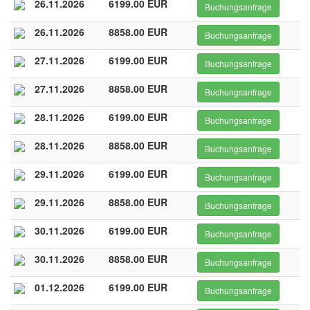
26.11.2026
6199.00 EUR
Buchungsanfrage
26.11.2026
8858.00 EUR
Buchungsanfrage
27.11.2026
6199.00 EUR
Buchungsanfrage
27.11.2026
8858.00 EUR
Buchungsanfrage
28.11.2026
6199.00 EUR
Buchungsanfrage
28.11.2026
8858.00 EUR
Buchungsanfrage
29.11.2026
6199.00 EUR
Buchungsanfrage
29.11.2026
8858.00 EUR
Buchungsanfrage
30.11.2026
6199.00 EUR
Buchungsanfrage
30.11.2026
8858.00 EUR
Buchungsanfrage
01.12.2026
6199.00 EUR
Buchungsanfrage