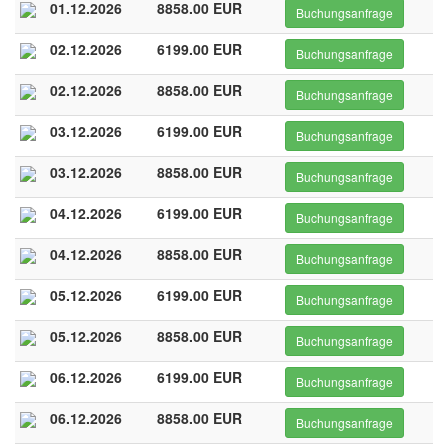
01.12.2026
8858.00 EUR
Buchungsanfrage
02.12.2026
6199.00 EUR
Buchungsanfrage
02.12.2026
8858.00 EUR
Buchungsanfrage
03.12.2026
6199.00 EUR
Buchungsanfrage
03.12.2026
8858.00 EUR
Buchungsanfrage
04.12.2026
6199.00 EUR
Buchungsanfrage
04.12.2026
8858.00 EUR
Buchungsanfrage
05.12.2026
6199.00 EUR
Buchungsanfrage
05.12.2026
8858.00 EUR
Buchungsanfrage
06.12.2026
6199.00 EUR
Buchungsanfrage
06.12.2026
8858.00 EUR
Buchungsanfrage