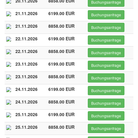
20.11.2026
8858.00 EUR
Buchungsanfrage
21.11.2026
6199.00 EUR
Buchungsanfrage
21.11.2026
8858.00 EUR
Buchungsanfrage
22.11.2026
6199.00 EUR
Buchungsanfrage
22.11.2026
8858.00 EUR
Buchungsanfrage
23.11.2026
6199.00 EUR
Buchungsanfrage
23.11.2026
8858.00 EUR
Buchungsanfrage
24.11.2026
6199.00 EUR
Buchungsanfrage
24.11.2026
8858.00 EUR
Buchungsanfrage
25.11.2026
6199.00 EUR
Buchungsanfrage
25.11.2026
8858.00 EUR
Buchungsanfrage