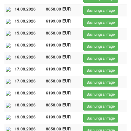
14.08.2026
8858.00 EUR
Buchungsanfrage
15.08.2026
6199.00 EUR
Buchungsanfrage
15.08.2026
8858.00 EUR
Buchungsanfrage
16.08.2026
6199.00 EUR
Buchungsanfrage
16.08.2026
8858.00 EUR
Buchungsanfrage
17.08.2026
6199.00 EUR
Buchungsanfrage
17.08.2026
8858.00 EUR
Buchungsanfrage
18.08.2026
6199.00 EUR
Buchungsanfrage
18.08.2026
8858.00 EUR
Buchungsanfrage
19.08.2026
6199.00 EUR
Buchungsanfrage
19.08.2026
8858.00 EUR
Buchungsanfrage