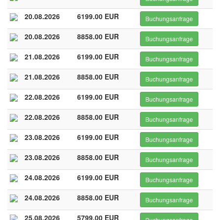
20.08.2026
6199.00 EUR
Buchungsanfrage
20.08.2026
8858.00 EUR
Buchungsanfrage
21.08.2026
6199.00 EUR
Buchungsanfrage
21.08.2026
8858.00 EUR
Buchungsanfrage
22.08.2026
6199.00 EUR
Buchungsanfrage
22.08.2026
8858.00 EUR
Buchungsanfrage
23.08.2026
6199.00 EUR
Buchungsanfrage
23.08.2026
8858.00 EUR
Buchungsanfrage
24.08.2026
6199.00 EUR
Buchungsanfrage
24.08.2026
8858.00 EUR
Buchungsanfrage
25.08.2026
5799.00 EUR
Buchungsanfrage