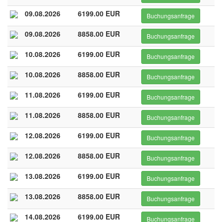
09.08.2026
6199.00 EUR
Buchungsanfrage
09.08.2026
8858.00 EUR
Buchungsanfrage
10.08.2026
6199.00 EUR
Buchungsanfrage
10.08.2026
8858.00 EUR
Buchungsanfrage
11.08.2026
6199.00 EUR
Buchungsanfrage
11.08.2026
8858.00 EUR
Buchungsanfrage
12.08.2026
6199.00 EUR
Buchungsanfrage
12.08.2026
8858.00 EUR
Buchungsanfrage
13.08.2026
6199.00 EUR
Buchungsanfrage
13.08.2026
8858.00 EUR
Buchungsanfrage
14.08.2026
6199.00 EUR
Buchungsanfrage