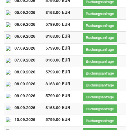
05.09.2026
5799.00 EUR
Buchungsanfrage
05.09.2026
8168.00 EUR
Buchungsanfrage
06.09.2026
5799.00 EUR
Buchungsanfrage
06.09.2026
8168.00 EUR
Buchungsanfrage
07.09.2026
5799.00 EUR
Buchungsanfrage
07.09.2026
8168.00 EUR
Buchungsanfrage
08.09.2026
5799.00 EUR
Buchungsanfrage
08.09.2026
8168.00 EUR
Buchungsanfrage
09.09.2026
5799.00 EUR
Buchungsanfrage
09.09.2026
8168.00 EUR
Buchungsanfrage
10.09.2026
5799.00 EUR
Buchungsanfrage