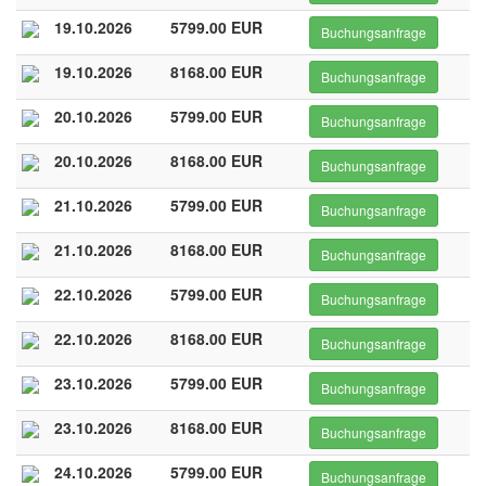
19.10.2026
5799.00 EUR
Buchungsanfrage
19.10.2026
8168.00 EUR
Buchungsanfrage
20.10.2026
5799.00 EUR
Buchungsanfrage
20.10.2026
8168.00 EUR
Buchungsanfrage
21.10.2026
5799.00 EUR
Buchungsanfrage
21.10.2026
8168.00 EUR
Buchungsanfrage
22.10.2026
5799.00 EUR
Buchungsanfrage
22.10.2026
8168.00 EUR
Buchungsanfrage
23.10.2026
5799.00 EUR
Buchungsanfrage
23.10.2026
8168.00 EUR
Buchungsanfrage
24.10.2026
5799.00 EUR
Buchungsanfrage