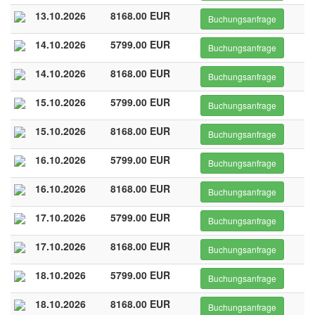
13.10.2026
8168.00 EUR
Buchungsanfrage
14.10.2026
5799.00 EUR
Buchungsanfrage
14.10.2026
8168.00 EUR
Buchungsanfrage
15.10.2026
5799.00 EUR
Buchungsanfrage
15.10.2026
8168.00 EUR
Buchungsanfrage
16.10.2026
5799.00 EUR
Buchungsanfrage
16.10.2026
8168.00 EUR
Buchungsanfrage
17.10.2026
5799.00 EUR
Buchungsanfrage
17.10.2026
8168.00 EUR
Buchungsanfrage
18.10.2026
5799.00 EUR
Buchungsanfrage
18.10.2026
8168.00 EUR
Buchungsanfrage