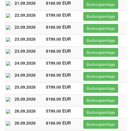
21.09.2026
8168.00 EUR
Buchungsanfrage
22.09.2026
5799.00 EUR
Buchungsanfrage
22.09.2026
8168.00 EUR
Buchungsanfrage
23.09.2026
5799.00 EUR
Buchungsanfrage
23.09.2026
8168.00 EUR
Buchungsanfrage
24.09.2026
5799.00 EUR
Buchungsanfrage
24.09.2026
8168.00 EUR
Buchungsanfrage
25.09.2026
5799.00 EUR
Buchungsanfrage
25.09.2026
8168.00 EUR
Buchungsanfrage
26.09.2026
5799.00 EUR
Buchungsanfrage
26.09.2026
8168.00 EUR
Buchungsanfrage