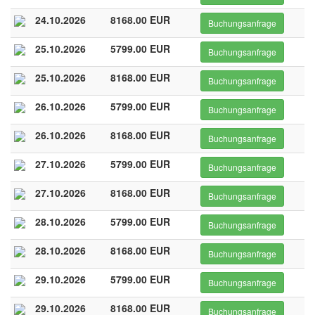
24.10.2026
8168.00 EUR
Buchungsanfrage
25.10.2026
5799.00 EUR
Buchungsanfrage
25.10.2026
8168.00 EUR
Buchungsanfrage
26.10.2026
5799.00 EUR
Buchungsanfrage
26.10.2026
8168.00 EUR
Buchungsanfrage
27.10.2026
5799.00 EUR
Buchungsanfrage
27.10.2026
8168.00 EUR
Buchungsanfrage
28.10.2026
5799.00 EUR
Buchungsanfrage
28.10.2026
8168.00 EUR
Buchungsanfrage
29.10.2026
5799.00 EUR
Buchungsanfrage
29.10.2026
8168.00 EUR
Buchungsanfrage