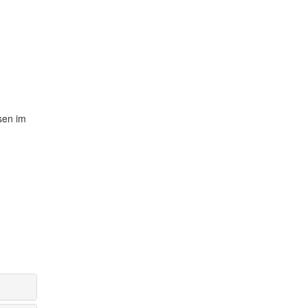
sen im