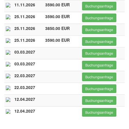
11.11.2026
3590.00 EUR
Buchungsanfrage
25.11.2026
3590.00 EUR
Buchungsanfrage
25.11.2026
3850.00 EUR
Buchungsanfrage
25.11.2026
3590.00 EUR
Buchungsanfrage
03.03.2027
Buchungsanfrage
03.03.2027
Buchungsanfrage
22.03.2027
Buchungsanfrage
22.03.2027
Buchungsanfrage
12.04.2027
Buchungsanfrage
12.04.2027
Buchungsanfrage