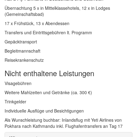
Übernachtung 5 x in Mittelklassehotels, 12 x in Lodges
(Gemeinschaftsbad)
17 x Frühstück, 13 x Abendessen
Transfers und Eintrittsgebühren lt. Programm
Gepäcktransport
Begleitmannschaft
Reisekrankenschutz
Nicht enthaltene Leistungen
Visagebühren
Weitere Mahlzeiten und Getränke (ca. 300 €)
Trinkgelder
Individuelle Ausflüge und Besichtigungen
Als Wunschleistung buchbar: Inlandsflug mit Yeti Airlines von
Pokhara nach Kathmandu inkl. Flughafentransfers an Tag 17