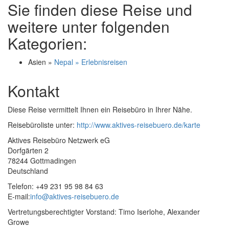
Sie finden diese Reise und
weitere unter folgenden
Kategorien:
Asien »
Nepal » Erlebnisreisen
Kontakt
Diese Reise vermittelt Ihnen ein Reisebüro in Ihrer Nähe.
Reisebüroliste unter:
http://www.aktives-reisebuero.de/karte
Aktives Reisebüro Netzwerk eG
Dorfgärten 2
78244 Gottmadingen
Deutschland
Telefon: +49 231 95 98 84 63
E-mail:
info@aktives-reisebuero.de
Vertretungsberechtigter Vorstand: Timo Iserlohe, Alexander
Growe