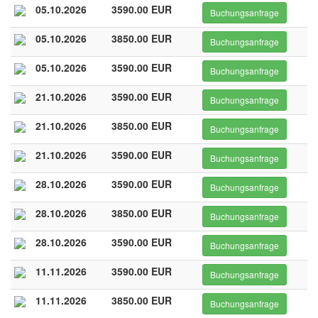
05.10.2026
3590.00 EUR
Buchungsanfrage
05.10.2026
3850.00 EUR
Buchungsanfrage
05.10.2026
3590.00 EUR
Buchungsanfrage
21.10.2026
3590.00 EUR
Buchungsanfrage
21.10.2026
3850.00 EUR
Buchungsanfrage
21.10.2026
3590.00 EUR
Buchungsanfrage
28.10.2026
3590.00 EUR
Buchungsanfrage
28.10.2026
3850.00 EUR
Buchungsanfrage
28.10.2026
3590.00 EUR
Buchungsanfrage
11.11.2026
3590.00 EUR
Buchungsanfrage
11.11.2026
3850.00 EUR
Buchungsanfrage