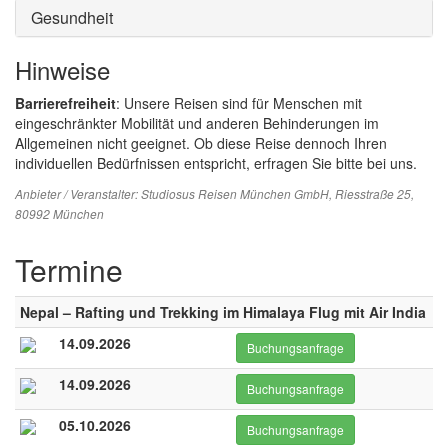
Gesundheit
Hinweise
Barrierefreiheit
: Unsere Reisen sind für Menschen mit
eingeschränkter Mobilität und anderen Behinderungen im
Allgemeinen nicht geeignet. Ob diese Reise dennoch Ihren
individuellen Bedürfnissen entspricht, erfragen Sie bitte bei uns.
Anbieter / Veranstalter:
Studiosus Reisen München GmbH
, Riesstraße 25,
80992 München
Termine
Nepal – Rafting und Trekking im Himalaya Flug mit Air India
14.09.2026
Buchungsanfrage
14.09.2026
Buchungsanfrage
05.10.2026
Buchungsanfrage