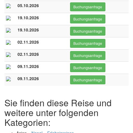
05.10.2026
Buchungsanfrage
19.10.2026
Buchungsanfrage
19.10.2026
Buchungsanfrage
02.11.2026
Buchungsanfrage
02.11.2026
Buchungsanfrage
09.11.2026
Buchungsanfrage
09.11.2026
Buchungsanfrage
Sie finden diese Reise und
weitere unter folgenden
Kategorien: