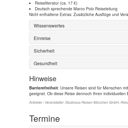
Reiseliteratur (ca. 17 €)
Deutsch sprechende Marco Polo Reiseleitung
Nicht enthaltene Extras: Zusätzliche Ausflüge und Ver
Wissenswertes
Einreise
Sicherheit
Gesundheit
Hinweise
Barrierefreiheit
: Unsere Reisen sind für Menschen mi
geeignet. Ob diese Reise dennoch Ihren individuellen B
Anbieter / Veranstalter:
Studiosus Reisen München GmbH
, Rie
Termine