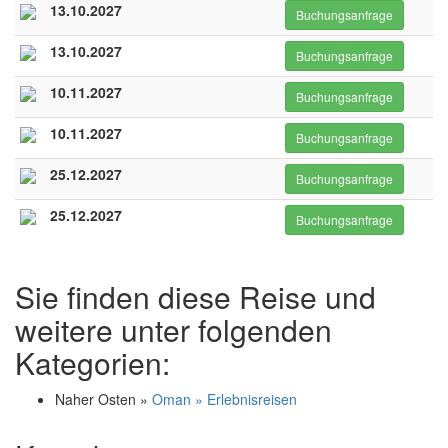
13.10.2027
Buchungsanfrage
13.10.2027
Buchungsanfrage
10.11.2027
Buchungsanfrage
10.11.2027
Buchungsanfrage
25.12.2027
Buchungsanfrage
25.12.2027
Buchungsanfrage
Sie finden diese Reise und
weitere unter folgenden
Kategorien:
Naher Osten »
Oman » Erlebnisreisen