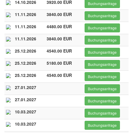
14.10.2026
3920.00 EUR
Buchungsanfrage
11.11.2026
3840.00 EUR
Buchungsanfrage
11.11.2026
4480.00 EUR
Buchungsanfrage
11.11.2026
3840.00 EUR
Buchungsanfrage
25.12.2026
4540.00 EUR
Buchungsanfrage
25.12.2026
5180.00 EUR
Buchungsanfrage
25.12.2026
4540.00 EUR
Buchungsanfrage
27.01.2027
Buchungsanfrage
27.01.2027
Buchungsanfrage
10.03.2027
Buchungsanfrage
10.03.2027
Buchungsanfrage