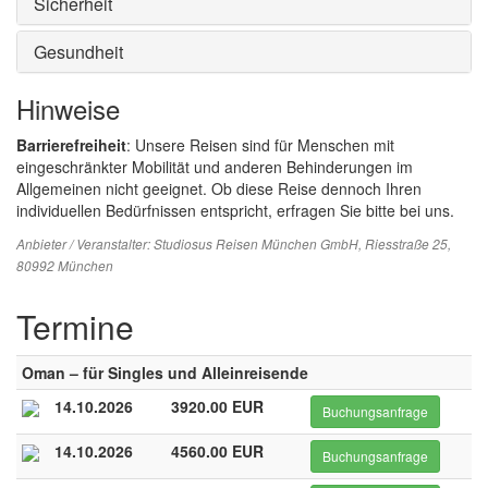
Sicherheit
Gesundheit
Hinweise
Barrierefreiheit
: Unsere Reisen sind für Menschen mit
eingeschränkter Mobilität und anderen Behinderungen im
Allgemeinen nicht geeignet. Ob diese Reise dennoch Ihren
individuellen Bedürfnissen entspricht, erfragen Sie bitte bei uns.
Anbieter / Veranstalter:
Studiosus Reisen München GmbH
, Riesstraße 25,
80992 München
Termine
Oman – für Singles und Alleinreisende
14.10.2026
3920.00 EUR
Buchungsanfrage
14.10.2026
4560.00 EUR
Buchungsanfrage