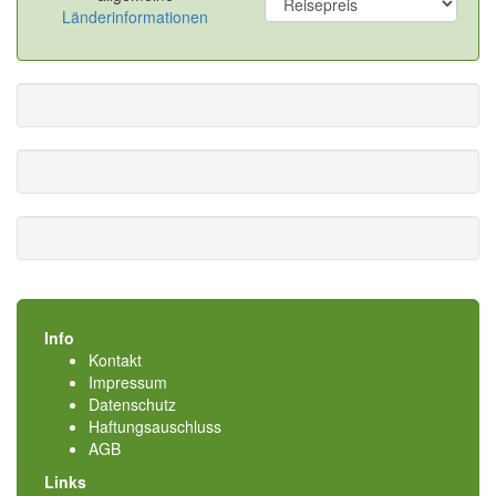
Länderinformationen
Info
Kontakt
Impressum
Datenschutz
Haftungsauschluss
AGB
Links