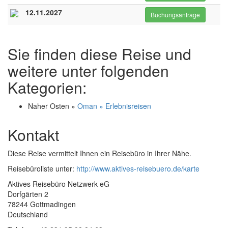
12.11.2027
Buchungsanfrage
Sie finden diese Reise und
weitere unter folgenden
Kategorien:
Naher Osten »
Oman » Erlebnisreisen
Kontakt
Diese Reise vermittelt Ihnen ein Reisebüro in Ihrer Nähe.
Reisebüroliste unter:
http://www.aktives-reisebuero.de/karte
Aktives Reisebüro Netzwerk eG
Dorfgärten 2
78244 Gottmadingen
Deutschland