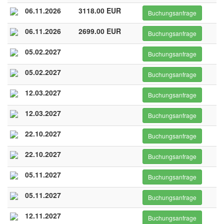
06.11.2026
3118.00 EUR
Buchungsanfrage
06.11.2026
2699.00 EUR
Buchungsanfrage
05.02.2027
Buchungsanfrage
05.02.2027
Buchungsanfrage
12.03.2027
Buchungsanfrage
12.03.2027
Buchungsanfrage
22.10.2027
Buchungsanfrage
22.10.2027
Buchungsanfrage
05.11.2027
Buchungsanfrage
05.11.2027
Buchungsanfrage
12.11.2027
Buchungsanfrage