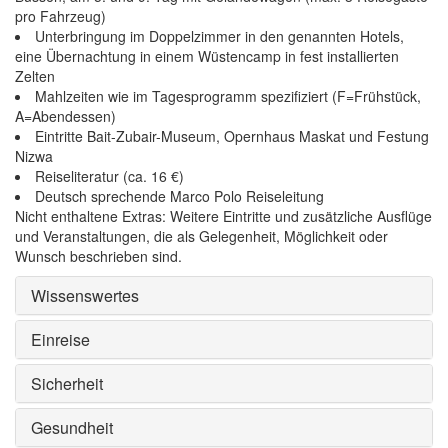
pro Fahrzeug)
Unterbringung im Doppelzimmer in den genannten Hotels,
eine Übernachtung in einem Wüstencamp in fest installierten
Zelten
Mahlzeiten wie im Tagesprogramm spezifiziert (F=Frühstück,
A=Abendessen)
Eintritte Bait-Zubair-Museum, Opernhaus Maskat und Festung
Nizwa
Reiseliteratur (ca. 16 €)
Deutsch sprechende Marco Polo Reiseleitung
Nicht enthaltene Extras: Weitere Eintritte und zusätzliche Ausflüge
und Veranstaltungen, die als Gelegenheit, Möglichkeit oder
Wunsch beschrieben sind.
Wissenswertes
Einreise
Sicherheit
Gesundheit