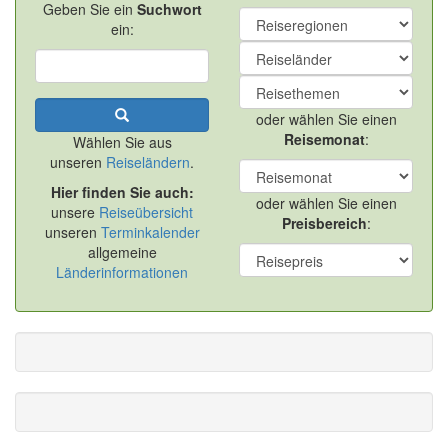
Geben Sie ein
Suchwort
ein:
oder wählen Sie einen
Reisemonat
:
Wählen Sie aus
unseren
Reiseländern
.
Hier finden Sie auch:
oder wählen Sie einen
unsere
Reiseübersicht
Preisbereich
:
unseren
Terminkalender
allgemeine
Länderinformationen