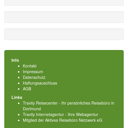
Info
Kontakt
Impressum
Datenschutz
Haftungsauschluss
AGB
Links
Travity Reisecenter - Ihr persönliches Reisebüro in
Dortmund
Travity Internetagentur - Ihre Webagentur
Mitglied der
Aktives Reisebüro Netzwerk eG